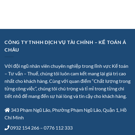
CÔNG TY TNHH DỊCH VỤ TÀI CHÍNH – KẾ TOÁN Á
CHÂU
Với đội ngũ nhân viên chuyên nghiệp trong lĩnh vực Kế toán
– Tư vấn – Thuế, chúng tôi luôn cam kết mang lại giá trị cao
nhất cho khách hàng. Cùng với quan điểm “Chất lượng trong
từng công việc”, chúng tôi chú trọng và tỉ mỉ trong từng chi
tiết nhỏ để mang đến sự hài lòng và tin cậy cho khách hàng.
343 Phạm Ngũ Lão, Phường Phạm Ngũ Lão, Quận 1, Hồ
Chí Minh
0932 154 266 – 0776 112 333