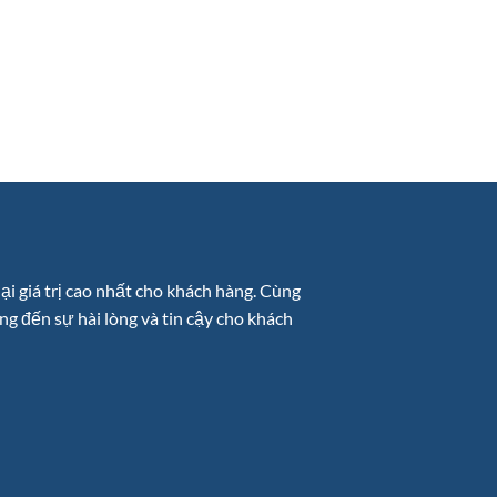
ại giá trị cao nhất cho khách hàng. Cùng
ng đến sự hài lòng và tin cậy cho khách